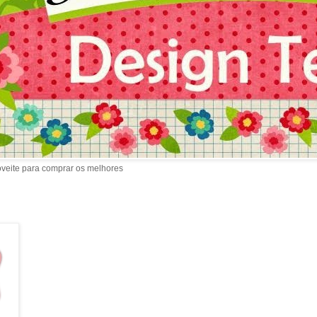
oveite para comprar os melhores